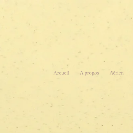
Accueil
A propos
Aérien