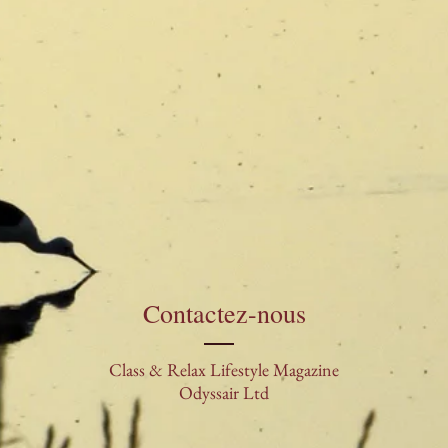
Contactez-nous
Class & Relax Lifestyle Magazine
Odyssair Ltd